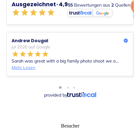
Besucher