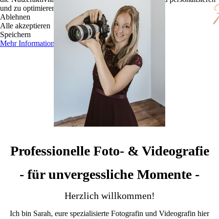
und zu optimieren.
Ablehnen
Alle akzeptieren
Speichern
Mehr Informationen
Professionelle Foto- & Videografie
- für unvergessliche Momente -
Herzlich willkommen!
Ich bin Sarah, eure spezialisierte Fotografin und Videografin hier