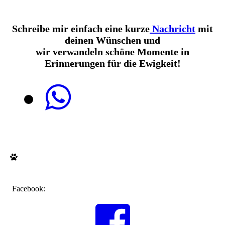
Schreibe mir einfach eine kurze
Nachricht
mit
deinen Wünschen und
wir verwandeln schöne Momente in
Erinnerungen für die Ewigkeit!
Facebook: