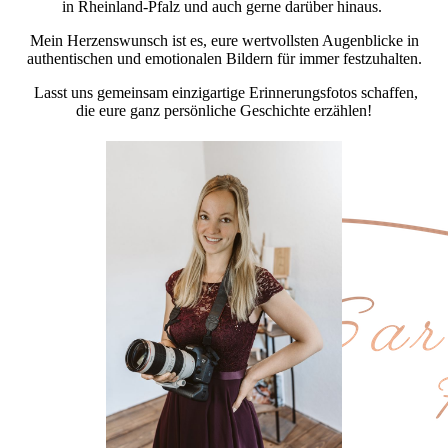
in Rheinland-Pfalz und auch gerne darüber hinaus.
Mein Herzenswunsch ist es, eure wertvollsten Augenblicke in
authentischen und emotionalen Bildern für immer festzuhalten.
Lasst uns gemeinsam einzigartige Erinnerungsfotos schaffen,
die eure ganz persönliche Geschichte erzählen!