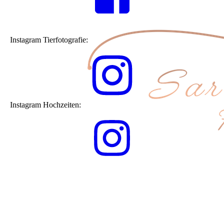
Instagram Tierfotografie:
Instagram Hochzeiten: