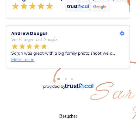
Besucher