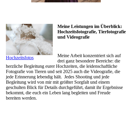
Meine Leistungen im Überblick:
Hochzeitsfotografie, Tierfotografie
und Videografie
Meine Arbeit konzentriert sich auf
Hochzeitsfotos
drei ganz besondere Bereiche: die
herzliche Begleitung eurer Hochzeiten, die leidenschaftliche
Fotografie von Tieren und seit 2025 auch die Videografie, die
jede Erinnerung lebendig hält. Jedes Shooting und jede
Begleitung wird von mir mit größter Sorgfalt und einem
geschulten Blick für Details durchgeführt, damit ihr Ergebnisse
bekommt, die euch ein Leben lang begleiten und Freude
bereiten werden.